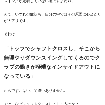
スイングが定着していない証ですよね👀。
んで、いずれの症状も、自分の中ではその原因に心当たり
が大アリです。
それは、
「トップでシャフトクロスし、そこから
無理やりダウンスイングしてくるのでク
ラブの動きが極端なインサイドアウトに
なっている」
からです。はい、間違いありません。
では、なぜシャフトクロスしてしまうのか？