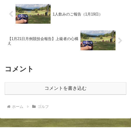
1人飲みのご報告（1月19日）
【1月21日月例競技会報告】上級者の心構
え
コメント
コメントを書き込む
ホーム
ゴルフ