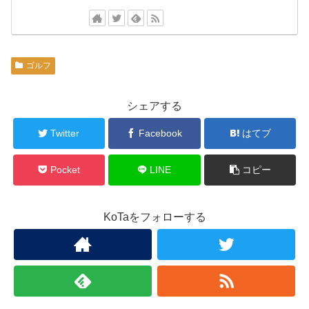
ゴルフ
シェアする
Twitter
Facebook
はてブ
Pocket
LINE
コピー
KoTaをフォローする