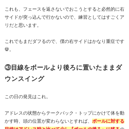
これも、フェースを返さないでおこうとすると必然的に右
サイドが突っ込んで行かないので、練習としてはすごくア
リだと思います。
これでもまだダフるので、僕の右サイドはかなり重症です
💀。
③目線をボールより後ろに置いたままダ
ウンスイング
この日の発見はこれ。
アドレスの状態からテークバック・トップにかけて体を動
かす時、頭の位置が変わらないとすれば、
ボールに対する