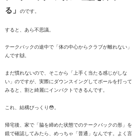
る」
のです。
すると、あら不思議。
テークバックの途中で「体の中心からクラブが離れない」
んです🙌。
まだ慣れないので、そこから「上手く当たる感じがしな
い」のですが、実際にダウンスイングしてボールを打って
みると、割と綺麗にインパクトできるんです。
これ、結構びっくり😳。
帰宅後、家で「脇を締めた状態でのテークバックの形」を
鏡で確認してみたら、めっちゃ「普通」なんです。よく言