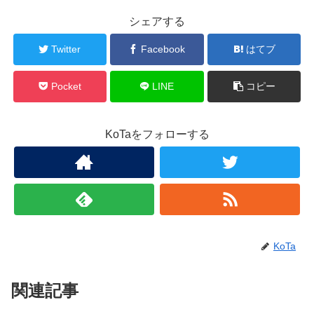
シェアする
Twitter
Facebook
はてブ
Pocket
LINE
コピー
KoTaをフォローする
KoTa
関連記事