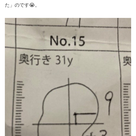
た」のです😭。