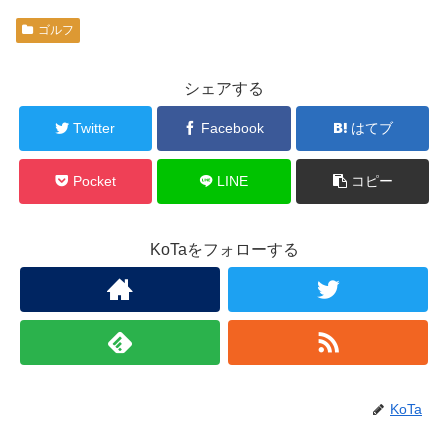
ゴルフ
シェアする
Twitter
Facebook
はてブ
Pocket
LINE
コピー
KoTaをフォローする
KoTa