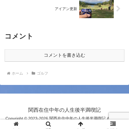
アイアン更新
コメント
コメントを書き込む
ホーム
ゴルフ
関西在住中年の人生後半満喫記
Copyright © 2023-2026 関西在住中年の人生後半満喫記 All Rights
Reserved.