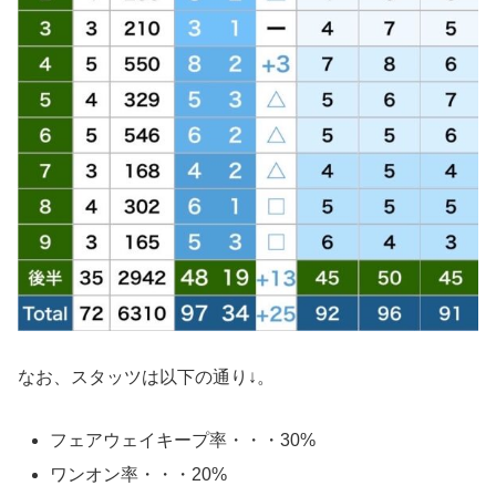
なお、スタッツは以下の通り↓。
フェアウェイキープ率・・・30%
ワンオン率・・・20%