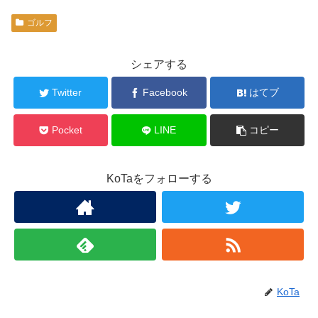
ゴルフ
シェアする
Twitter
Facebook
はてブ
Pocket
LINE
コピー
KoTaをフォローする
KoTa