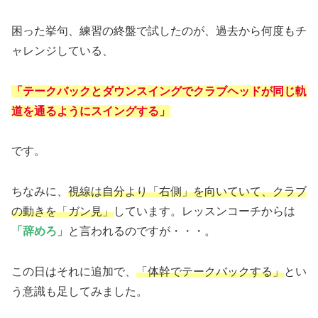
困った挙句、練習の終盤で試したのが、過去から何度もチ
ャレンジしている、
「テークバックとダウンスイングでクラブヘッドが同じ軌
道を通るようにスイングする」
です。
ちなみに、
視線は自分より「右側」を向いていて、クラブ
の動きを「ガン見」
しています。レッスンコーチからは
「辞めろ」
と言われるのですが・・・。
この日はそれに追加で、
「体幹でテークバックする」
とい
う意識も足してみました。