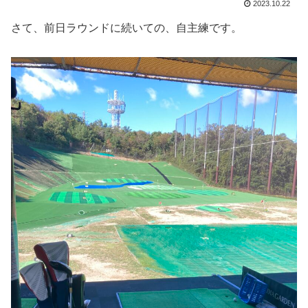
2023.10.22
さて、前日ラウンドに続いての、自主練です。