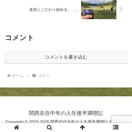
道具にこだわり始める。。。
コメント
コメントを書き込む
ホーム
ゴルフ
関西在住中年の人生後半満喫記
Copyright © 2023-2026 関西在住中年の人生後半満喫記 All Rights
Reserved.