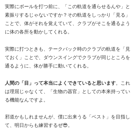
実際にボールを打つ前に、「この軌道を通らせるんや」と
素振りするじゃないですか？その軌道をしっかり「見る」
ことで、体がそれを覚えていて、クラブがそこを通るよう
に体の各所を動かしてくれる。
実際に打つときも、テークバック時のクラブの軌道を「見
ておく」ことで、ダウンスイングでクラブが同じところを
通るように、体が勝手に動いてくれる。
人間の「目」って本当によくできていると思います
。これ
は理屈じゃなくて、「生物の器官」としての本来持ってい
る機能なんですよ。
邪道かもしれませんが、僕に出来うる「ベスト」を目指し
て、明日からも練習するぜ😎。