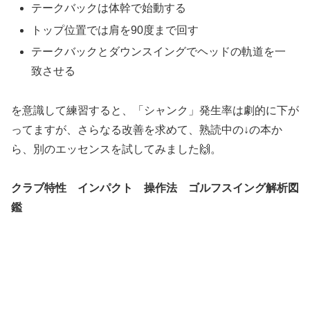
テークバックは体幹で始動する
トップ位置では肩を90度まで回す
テークバックとダウンスイングでヘッドの軌道を一
致させる
を意識して練習すると、「シャンク」発生率は劇的に下が
ってますが、さらなる改善を求めて、熟読中の↓の本か
ら、別のエッセンスを試してみました🙌。
クラブ特性 インパクト 操作法 ゴルフスイング解析図
鑑