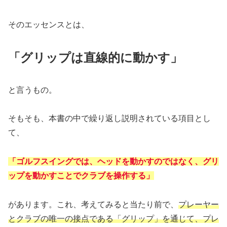
そのエッセンスとは、
「グリップは直線的に動かす」
と言うもの。
そもそも、本書の中で繰り返し説明されている項目とし
て、
「ゴルフスイングでは、ヘッドを動かすのではなく、グリ
ップを動かすことでクラブを操作する」
があります。これ、考えてみると当たり前で、
プレーヤー
とクラブの唯一の接点である「グリップ」を通じて、プレ