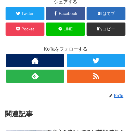
シェアする
Twitter
Facebook
はてブ
Pocket
LINE
コピー
KoTaをフォローする
KoTa
関連記事