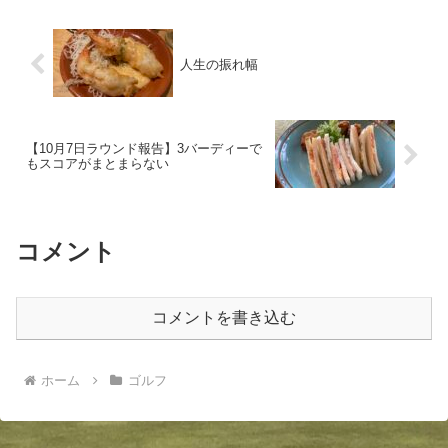
人生の振れ幅
【10月7日ラウンド報告】3バーディーで
もスコアがまとまらない
コメント
コメントを書き込む
ホーム
ゴルフ