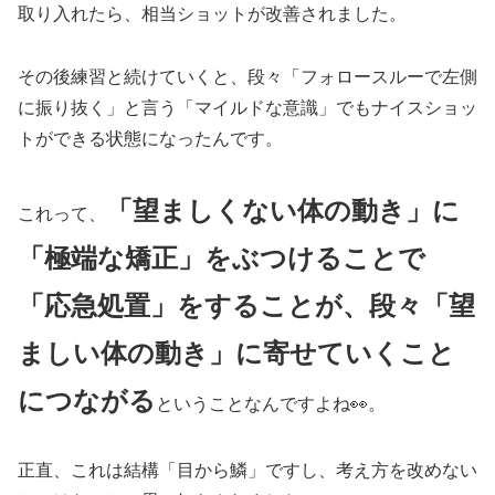
取り入れたら、相当ショットが改善されました。
その後練習と続けていくと、段々「フォロースルーで左側
に振り抜く」と言う「マイルドな意識」でもナイスショッ
トができる状態になったんです。
「望ましくない体の動き」に
これって、
「極端な矯正」をぶつけることで
「応急処置」をすることが、段々「望
ましい体の動き」に寄せていくこと
につながる
ということなんですよね👀。
正直、これは結構「目から鱗」ですし、考え方を改めない