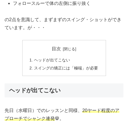
フォロースルーで体の左側に振り抜く
の2点を意識して、まずまずのスイング・ショットができ
ています。が・・・
目次
ヘッドが出てこない
スイングの矯正には「極端」が必要
ヘッドが出てこない
先日（水曜日）でのレッスンと同様、
20ヤード程度のア
プローチでシャンク連発
💀。