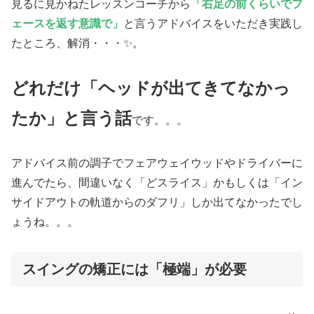
見るに見かねたレッスンコーチから
「右足の前くらいでフ
ェースを返す意識で」
と言うアドバイスをいただき実践し
たところ、解消・・・✨。
どれだけ「ヘッドが出てきてなかっ
たか」と言う話
です。。。
アドバイス前の調子でフェアウェイウッドやドライバーに
進んでたら、間違いなく「どスライス」かもしくは「イン
サイドアウトの軌道からのダフリ」しか出てなかったでし
ょうね。。。
スイングの矯正には「極端」が必要