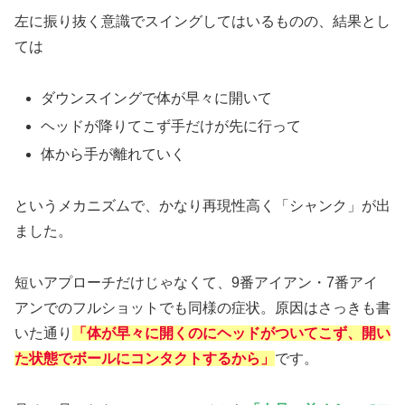
左に振り抜く意識でスイングしてはいるものの、結果とし
ては
ダウンスイングで体が早々に開いて
ヘッドが降りてこず手だけが先に行って
体から手が離れていく
というメカニズムで、かなり再現性高く「シャンク」が出
ました。
短いアプローチだけじゃなくて、9番アイアン・7番アイ
アンでのフルショットでも同様の症状。原因はさっきも書
いた通り
「体が早々に開くのにヘッドがついてこず、開い
た状態でボールにコンタクトするから」
です。