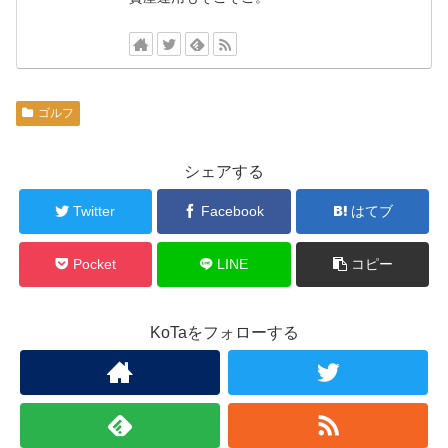
ゴルフ
シェアする
Twitter
Facebook
はてブ
Pocket
LINE
コピー
KoTaをフォローする