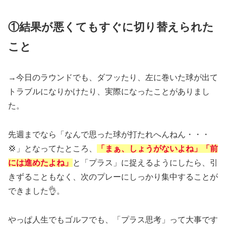
①結果が悪くてもすぐに切り替えられた
こと
→今日のラウンドでも、ダフッたり、左に巻いた球が出て
トラブルになりかけたり、実際になったことがありまし
た。
先週までなら「なんで思った球が打たれへんねん・・・
💢」となってたところ、
「まぁ、しょうがないよね」「前
には進めたよね」
と「プラス」に捉えるようにしたら、引
きずることもなく、次のプレーにしっかり集中することが
できました👌。
やっぱ人生でもゴルフでも、「プラス思考」って大事です