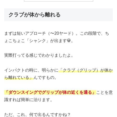
クラブが体から離れる
まずは短いアプローチ（〜20ヤード）。この段階で、ち
ょこちょこ「シャンク」が出ます💀。
実際打ってる感じでわかりましたよ。
インパクトの時に、明らかに
「クラブ（グリップ）が体か
ら離れている」
んですもの。
「ダウンスイングでグリップが体の近くを通る」
ことを意
識すれば簡単に治ります。
ただ、これ、何で出るんですかね？