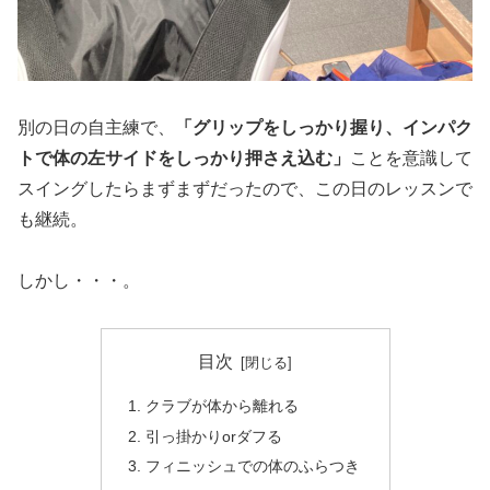
別の日の自主練で、
「グリップをしっかり握り、インパク
トで体の左サイドをしっかり押さえ込む」
ことを意識して
スイングしたらまずまずだったので、この日のレッスンで
も継続。
しかし・・・。
目次
クラブが体から離れる
引っ掛かりorダフる
フィニッシュでの体のふらつき