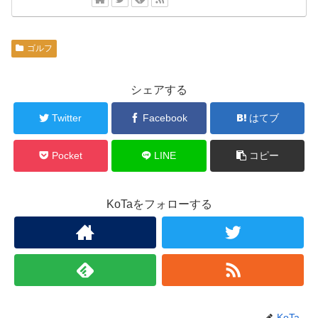
ゴルフ
シェアする
Twitter
Facebook
はてブ
Pocket
LINE
コピー
KoTaをフォローする
KoTa