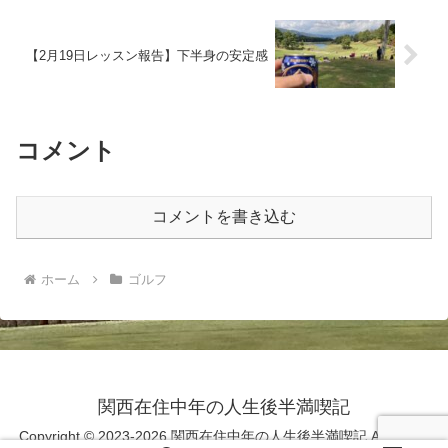
【2月19日レッスン報告】下半身の安定感
コメント
コメントを書き込む
ホーム
ゴルフ
関西在住中年の人生後半満喫記
Copyright © 2023-2026 関西在住中年の人生後半満喫記 All Rights