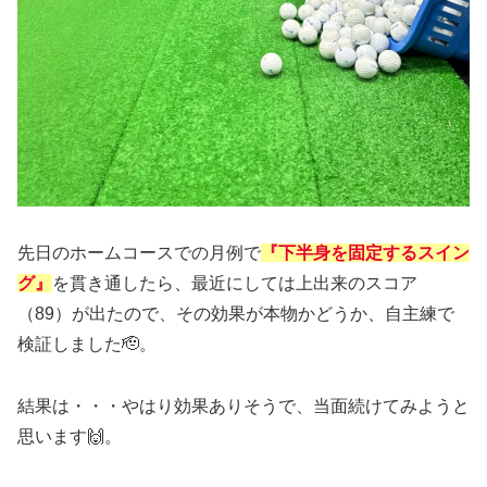
先日のホームコースでの月例で
『下半身を固定するスイン
グ』
を貫き通したら、最近にしては上出来のスコア
（89）が出たので、その効果が本物かどうか、自主練で
検証しました🫡。
結果は・・・やはり効果ありそうで、当面続けてみようと
思います🙌。