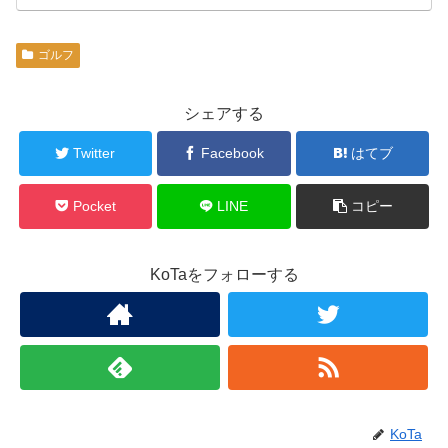
ゴルフ
シェアする
Twitter
Facebook
はてブ
Pocket
LINE
コピー
KoTaをフォローする
KoTa