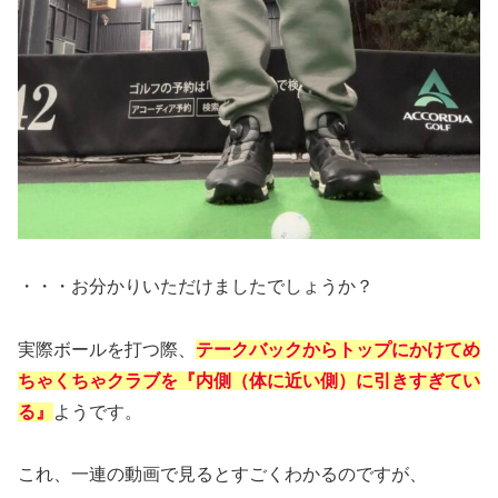
・・・お分かりいただけましたでしょうか？
実際ボールを打つ際、
テークバックからトップにかけてめ
ちゃくちゃクラブを『内側（体に近い側）に引きすぎてい
る』
ようです。
これ、一連の動画で見るとすごくわかるのですが、