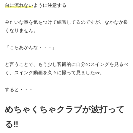
向に流れない
ように注意する
みたいな事を気をつけて練習してるのですが、なかなか良
くなりません。
『こらあかんな・・・』
と言うことで、もう少し客観的に自分のスイングを見るべ
く、スイング動画を久々に撮って見ました👀。
すると・・・
めちゃくちゃクラブが波打って
る‼️