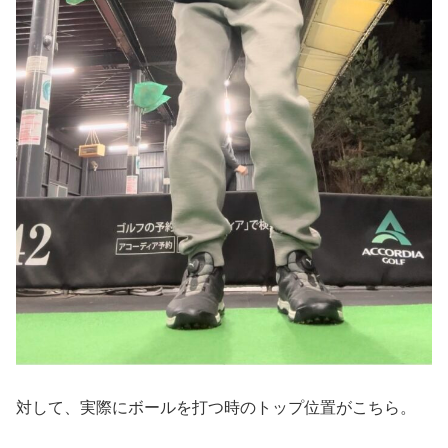
対して、実際にボールを打つ時のトップ位置がこちら。