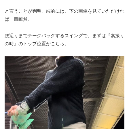
と言うことが判明。端的には、下の画像を見ていただけれ
ば一目瞭然。
腰辺りまでテークバックするスイングで、まずは『素振り
の時』のトップ位置がこちら。