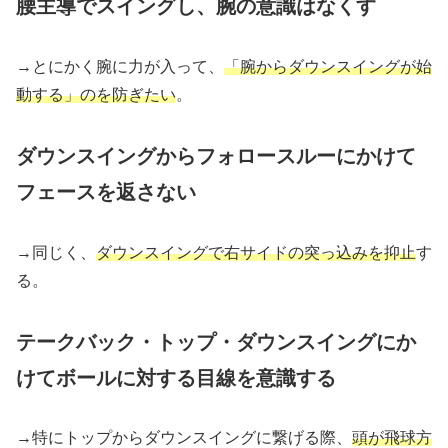
腰主導でスイングし、腕の意識はなくす
→とにかく腕に力が入って、
「腕からダウンスイングが始
動する」のを防ぎたい
。
ダウンスイングからフォロースルーにかけて
フェースを返さない
→同じく、
ダウンスイングで右サイドの突っ込みを抑止
す
る。
テークバック・トップ・ダウンスイングにか
けてボールに対する目線を意識する
→特にトップからダウンスイングに繋げる際、
頭が飛球方