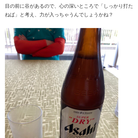
目の前に谷があるので、心の深いところで「しっかり打た
ねば」と考え、力が入っちゃうんでしょうかね？