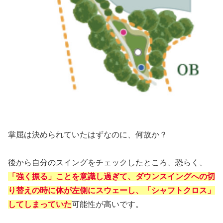
掌屈は決められていたはずなのに、何故か？
後から自分のスイングをチェックしたところ、恐らく、
「強く振る」ことを意識し過ぎて、ダウンスイングへの切
り替えの時に体が左側にスウェーし
、
「シャフトクロス」
してしまっていた
可能性が高いです。