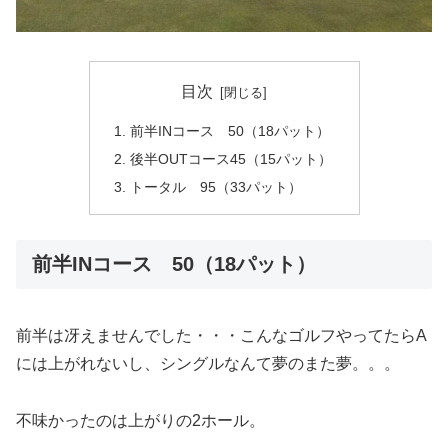
目次
前半INコース 50（18パット）
後半OUTコース45（15パット）
トータル 95（33パット）
前半INコース 50（18パット）
前半は冴えませんでした・・・こんなゴルフやってたらA
には上がれないし、シングルなんて夢のまた夢。。。
不味かったのは上がりの2ホール。