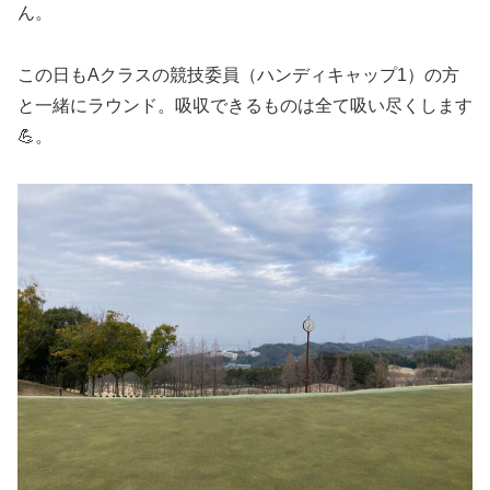
ん。
この日もAクラスの競技委員（ハンディキャップ1）の方
と一緒にラウンド。吸収できるものは全て吸い尽くします
💪。