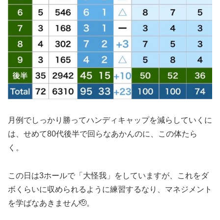
月例でしっかり勝ってハンディキャップを減らしていくに
は、せめて80代後半で回らなあかんのに、この体たら
く。
この日は3ホールで「大怪我」をしていますが、これをダ
ボくらいに収められるように練習するなり、マネジメント
を学ばなあきません🫡。