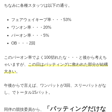
ちなみに各種スタッツは以下の通り。
フェアウェイキープ率・・・53%
ワンオン率・・・20%
パーオン率・・・5%
OB・・・2回
このパーオン率でよく100切れたな・・・と後から考えち
ゃいますが、
この日はパッティングに救われた部分が結構
大きい
。
午後からで言えば、ワンパットが3回、スリーパットがな
し、でトータル15パット。
「パッティングだけな
同伴の競技委員から、