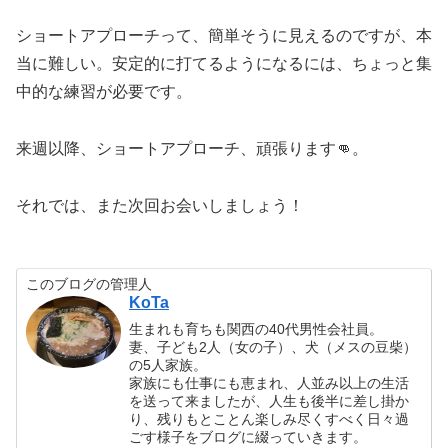
ショートアプローチって、簡単そうに見えるのですが、本
当に難しい。安定的に打てるようになるには、ちょっと集
中的な練習が必要です。
来週以降、ショートアプローチ、頑張ります👊。
それでは、また次回お会いしましょう！
このブログの管理人
KoTa
生まれも育ちも関西の40代男性会社員。
妻、子ども2人（女の子）、犬（メスの豆柴）
の5人家族。
家族にも仕事にも恵まれ、人並み以上の生活
を送って来ましたが、人生も後半に差し掛か
り、残りもとことん楽しみ尽くすべく日々過
ごす様子をブログに綴っていきます。