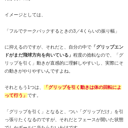
イメージとしては、
「フルでテークバックするときの3／4くらいの振り幅」
に抑えるのですが、それだと、自分の中で
「グリップエン
ドがまだ飛球方向を向いている」
程度の捻転なので、「グ
リップを引く」動きが直感的に理解しやすいし、実際にそ
の動きがやりやすいんですよね。
それともう1つは、
「グリップを引く動きは体の回転によ
って行う」
です。
「グリップを引く」となると、つい「グリップだけ」を引
っ張りたくなるのですが、それだとフェースが開いた状態
でしかボールに当たらないわけです。