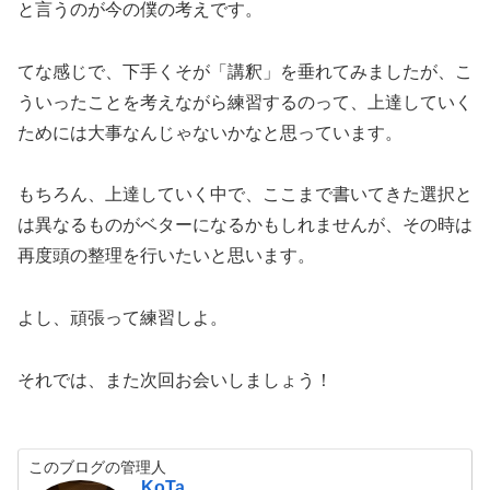
と言うのが今の僕の考えです。
てな感じで、下手くそが「講釈」を垂れてみましたが、こ
ういったことを考えながら練習するのって、上達していく
ためには大事なんじゃないかなと思っています。
もちろん、上達していく中で、ここまで書いてきた選択と
は異なるものがベターになるかもしれませんが、その時は
再度頭の整理を行いたいと思います。
よし、頑張って練習しよ。
それでは、また次回お会いしましょう！
このブログの管理人
KoTa