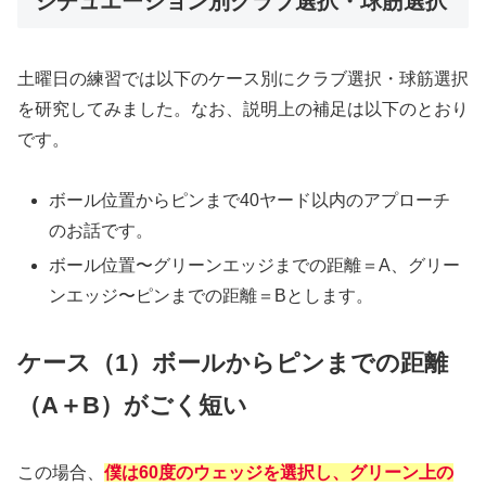
シチュエーション別クラブ選択・球筋選択
土曜日の練習では以下のケース別にクラブ選択・球筋選択
を研究してみました。なお、説明上の補足は以下のとおり
です。
ボール位置からピンまで40ヤード以内のアプローチ
のお話です。
ボール位置〜グリーンエッジまでの距離＝A、グリー
ンエッジ〜ピンまでの距離＝Bとします。
ケース（1）ボールからピンまでの距離
（A＋B）がごく短い
この場合、
僕は60度のウェッジを選択し、グリーン上の