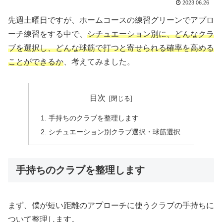
2023.06.26
先週土曜日ですが、ホームコースの練習グリーンでアプロ
ーチ練習をする中で、
シチュエーション別に、どんなクラ
ブを選択し、どんな球筋で打つと寄せられる確率を高める
ことができるか
、考えてみました。
目次
手持ちのクラブを整理します
シチュエーション別クラブ選択・球筋選択
手持ちのクラブを整理します
まず、僕が短い距離のアプローチに使うクラブの手持ちに
ついて整理します。