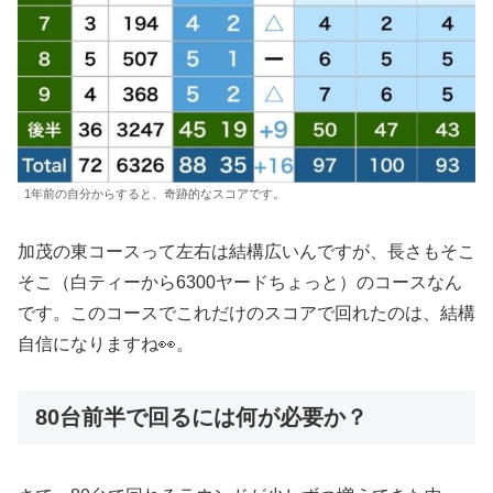
1年前の自分からすると、奇跡的なスコアです。
加茂の東コースって左右は結構広いんですが、長さもそこ
そこ（白ティーから6300ヤードちょっと）のコースなん
です。このコースでこれだけのスコアで回れたのは、結構
自信になりますね👀。
80台前半で回るには何が必要か？