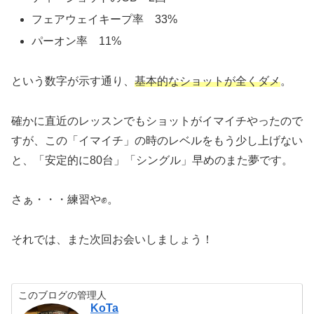
フェアウェイキープ率 33%
パーオン率 11%
という数字が示す通り、
基本的なショットが全くダメ
。
確かに直近のレッスンでもショットがイマイチやったので
すが、この「イマイチ」の時のレベルをもう少し上げない
と、「安定的に80台」「シングル」早めのまた夢です。
さぁ・・・練習や✊。
それでは、また次回お会いしましょう！
このブログの管理人
KoTa