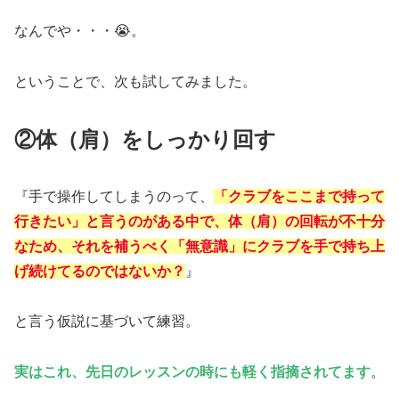
なんでや・・・😭。
ということで、次も試してみました。
②体（肩）をしっかり回す
『手で操作してしまうのって、
「クラブをここまで持って
行きたい」と言うのがある中で、体（肩）の回転が不十分
なため、それを補うべく「無意識」にクラブを手で持ち上
げ続けてるのではないか？
』
と言う仮説に基づいて練習。
実はこれ、先日のレッスンの時にも軽く指摘されてます
。