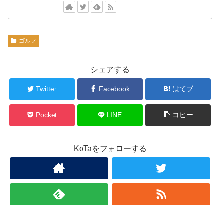
ゴルフ
シェアする
Twitter
Facebook
はてブ
Pocket
LINE
コピー
KoTaをフォローする