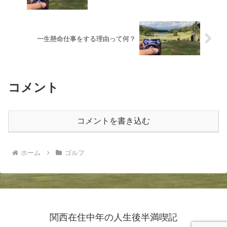
一生懸命仕事をする理由って何？
コメント
コメントを書き込む
ホーム
ゴルフ
関西在住中年の人生後半満喫記