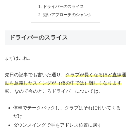
ドライバーのスライス
短いアプローチのシャンク
ドライバーのスライス
まずはこれ。
先日の記事でも書いた通り、
クラブが長くなるほど直線運
動を意識したスイングが（僕の中では）難しくなります
😖。なので今のところドライバーについては、
体幹でテークバックし、クラブはそれに付いてくる
だけ
ダウンスイングで手をアドレス位置に戻す