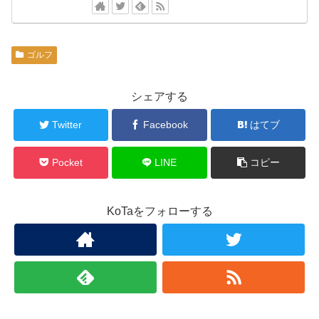
ゴルフ
シェアする
Twitter
Facebook
はてブ
Pocket
LINE
コピー
KoTaをフォローする