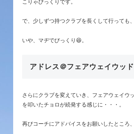
こりゃびっくりです。
で、少しずつ持つクラブを長くして行っても、
いや、マヂでびっくり😆。
アドレス＠フェアウェイウッド
さらにクラブを変えていき、フェアウェイウ
を叩いたチョロが続発する感じに・・・。
再びコーチにアドバイスをお願いしたところ