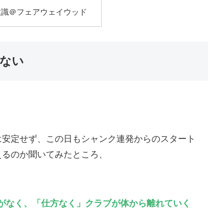
意識＠フェアウェイウッド
ない
は安定せず、この日もシャンク連発からのスタート
えるのか聞いてみたところ、
がなく、「仕方なく」クラブが体から離れていく