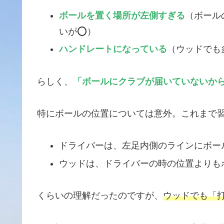
ボールを置く場所が左側すぎる
（ボール
いが⭕️）
ハンドレートになっている
（ウッドでも
らしく、
「ボールにクラブが届いていないか
特にボールの位置については意外。これまで
ドライバーは、左足内側のラインにボー
ウッドは、ドライバーの時の位置よりも
くらいの理解だったのですが、
ウッドでも「