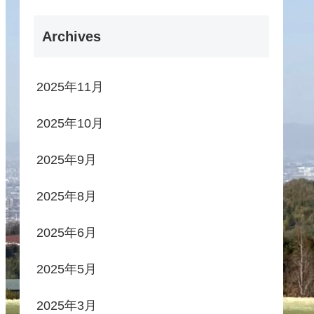
Archives
2025年11月
2025年10月
2025年9月
2025年8月
2025年6月
2025年5月
2025年3月