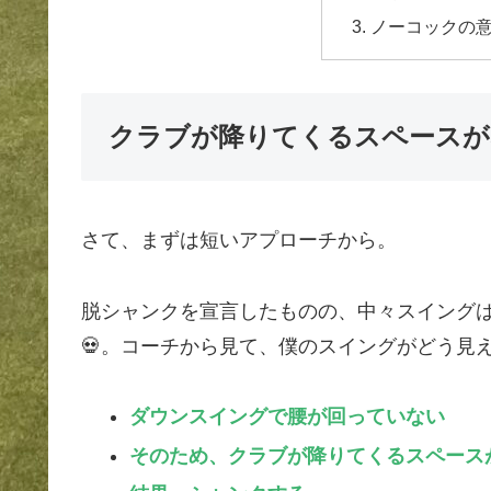
ノーコックの
クラブが降りてくるスペースが
さて、まずは短いアプローチから。
脱シャンクを宣言したものの、中々スイング
💀。コーチから見て、僕のスイングがどう見
ダウンスイングで腰が回っていない
そのため、クラブが降りてくるスペース