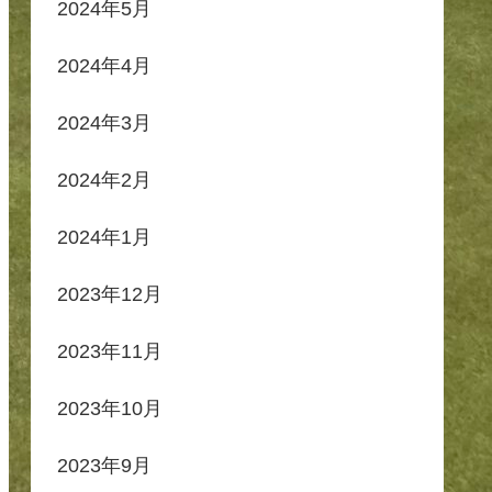
2024年5月
2024年4月
2024年3月
2024年2月
2024年1月
2023年12月
2023年11月
2023年10月
2023年9月