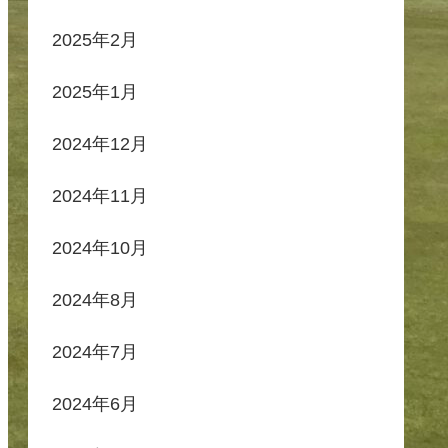
2025年2月
2025年1月
2024年12月
2024年11月
2024年10月
2024年8月
2024年7月
2024年6月