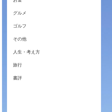
お金
グルメ
ゴルフ
その他
人生・考え方
旅行
書評