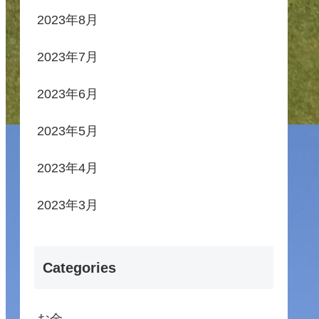
2023年8月
2023年7月
2023年6月
2023年5月
2023年4月
2023年3月
Categories