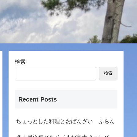
検索
検索
Recent Posts
ちょっとした料理とおばんざい ふらん