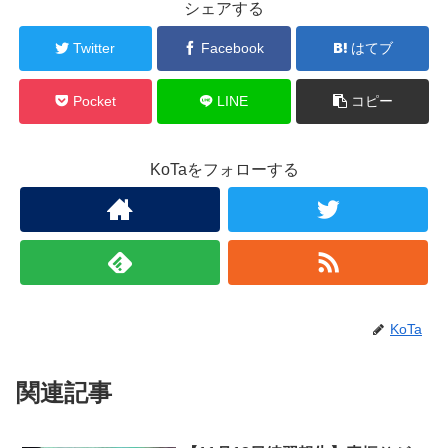
シェアする
Twitter
Facebook
はてブ
Pocket
LINE
コピー
KoTaをフォローする
KoTa
関連記事