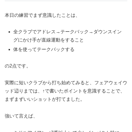
本日の練習でまず意識したことは、
全クラブでアドレス→テークバック→ダウンスイン
グにかけ手が直線運動をすること
体を使ってテークバックする
の2点です。
実際に短いクラブから打ち始めてみると、フェアウェイウ
ッド辺りまでは、↑で書いたポイントを意識することで、
まずまずいいショットが打てました。
強いて言えば、