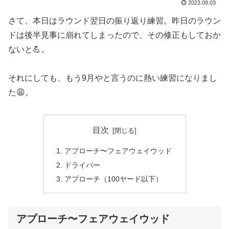
2023.09.03
さて、本日はラウンド翌日の振り返り練習。昨日のラウン
ドは後半見事に崩れてしまったので、その修正もしておか
ないと💪。
それにしても、もう9月やと言うのに熱い練習になりまし
た😩。
目次
アプローチ〜フェアウェイウッド
ドライバー
アプローチ（100ヤード以下）
アプローチ〜フェアウェイウッド