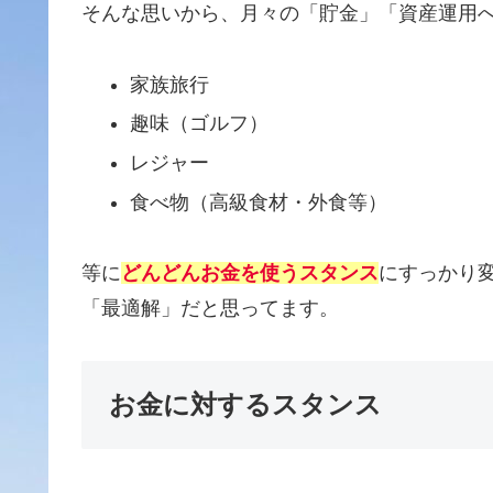
そんな思いから、月々の「貯金」「資産運用
家族旅行
趣味（ゴルフ）
レジャー
食べ物（高級食材・外食等）
等に
どんどんお金を使うスタンス
にすっかり
「最適解」だと思ってます。
お金に対するスタンス