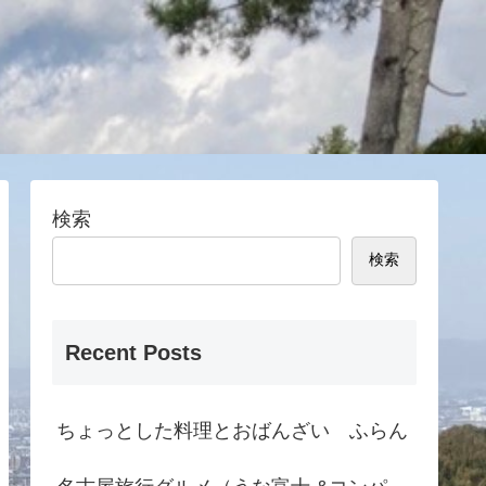
検索
検索
Recent Posts
ちょっとした料理とおばんざい ふらん