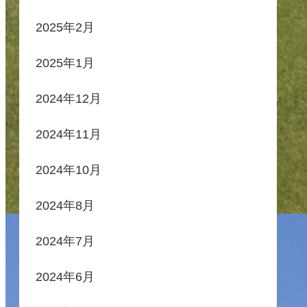
2025年2月
2025年1月
2024年12月
2024年11月
2024年10月
2024年8月
2024年7月
2024年6月