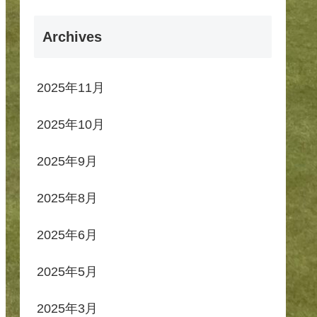
Archives
2025年11月
2025年10月
2025年9月
2025年8月
2025年6月
2025年5月
2025年3月