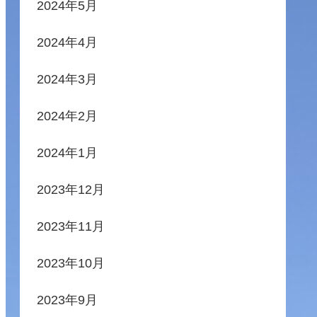
2024年5月
2024年4月
2024年3月
2024年2月
2024年1月
2023年12月
2023年11月
2023年10月
2023年9月