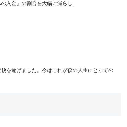
への入金」の割合を大幅に減らし、
変貌を遂げました。今はこれが僕の人生にとっての