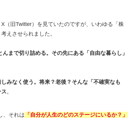
（旧Twitter）を見ていたのですが、いわゆる「株
々考えさせられました。
ことんまで切り詰める。その先にある「自由な暮らし」
惜しみなく使う。将来？老後？そんな「不確実なも
ンス
。
し、それは
「自分が人生のどのステージにいるか？」