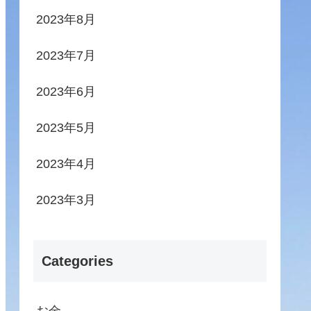
2023年8月
2023年7月
2023年6月
2023年5月
2023年4月
2023年3月
Categories