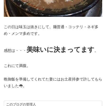
この日は味玉は抜きにして、麺普通・コッテリ・ネギ多
め・メンマ多めです。
美味いに決まってます
感想は・・・
。
これにて満腹。
晩御飯を準備してくれてた妻にはお土産持参で許してもら
いました👅。
このブログの管理人