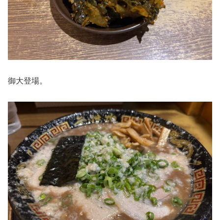
御大登場。