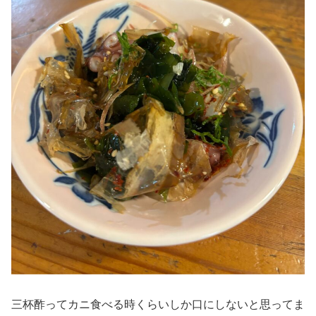
三杯酢ってカニ食べる時くらいしか口にしないと思ってま