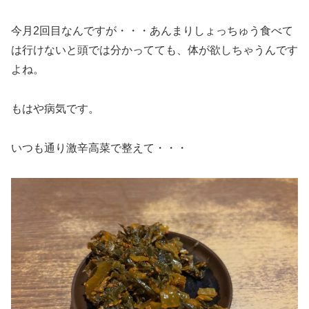
今月2回目なんですが・・・あんまりしょっちゅう食べて
は行けないと頭では分かってても、体が欲しちゃうんです
よね。
もはや病気です。
いつも通り激辛高菜で整えて・・・