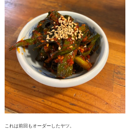
これは前回もオーダーしたヤツ。