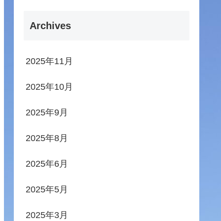
Archives
2025年11月
2025年10月
2025年9月
2025年8月
2025年6月
2025年5月
2025年3月