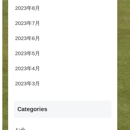
2023年8月
2023年7月
2023年6月
2023年5月
2023年4月
2023年3月
Categories