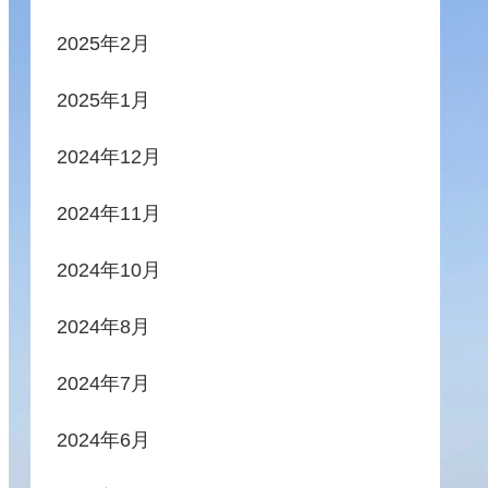
2025年2月
2025年1月
2024年12月
2024年11月
2024年10月
2024年8月
2024年7月
2024年6月