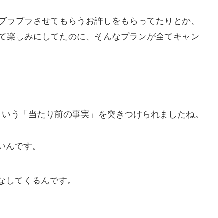
でブラブラさせてもらうお許しをもらってたりとか、
って楽しみにしてたのに、そんなプランが全てキャン
という「当たり前の事実」を突きつけられましたね。
いんです。
。
なしてくるんです。