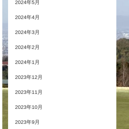
2024年5月
2024年4月
2024年3月
2024年2月
2024年1月
2023年12月
2023年11月
2023年10月
2023年9月