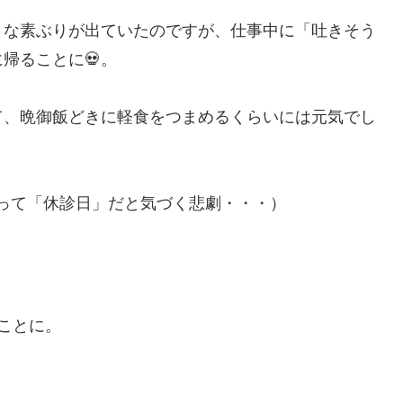
うな素ぶりが出ていたのですが、仕事中に「吐きそう
帰ることに💀。
て、晩御飯どきに軽食をつまめるくらいには元気でし
って「休診日」だと気づく悲劇・・・）
ことに。