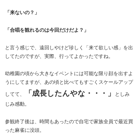
「来ないの？」
「合唱を観れるのは今回だけだよ？」
と言う感じで、遠回しやけど珍しく「来て欲しい感」を出
してたのですが、実際、行ってよかったですね。
幼稚園の頃から大きなイベントには可能な限り顔を出すよ
うにしてますが、あの頃と比べてもすごくスケールアップ
「成長したんやな・・・」
してて、
としみ
じみ感動。
参観終了後は、時間もあったので自宅で家族全員で最近買
った麻雀に没頭。