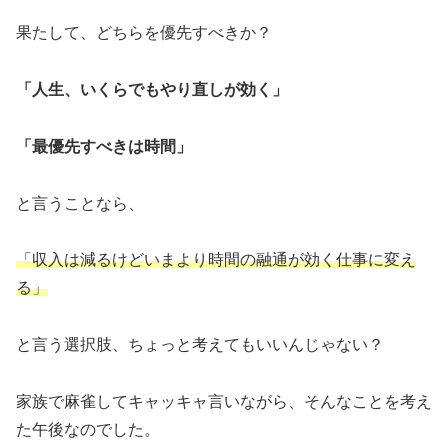
果たして、どちらを優先すべきか？
「人生、いくらでもやり直しが効く」
「最優先すべきは時間」
と言うことなら、
「収入は減るけどいまより時間の融通が効く仕事に変え
る」
と言う選択肢、ちょっと考えてもいいんじゃない？
家族で麻雀してキャッキャ言いながら、そんなことを考え
た午後なのでした。