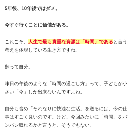
5年後、10年後ではダメ。
今すぐ行くことに価値がある。
これこそ、
人生で最も貴重な資源は「時間
」
である
と言う
考えを体現している生き方ですね。
翻って自分。
昨日の午後のような「時間の過ごし方」って、子どもが小
さい「今」しか出来ないんですよね。
自分も含め「それなりに快適な生活」を送るには、今の仕
事はすごく良いのです。けど、今回みたいに「時間」をバ
ンバン取れるかと言うと、そうでもない。