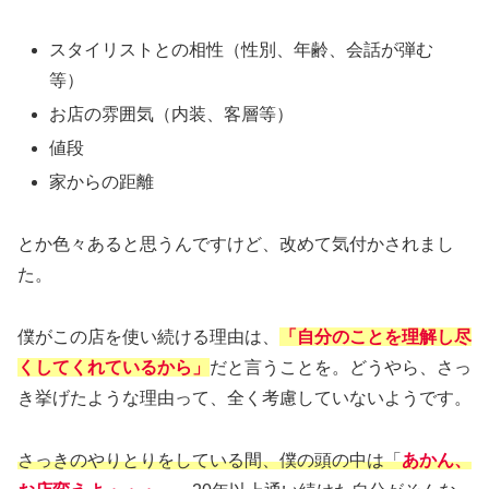
スタイリストとの相性（性別、年齢、会話が弾む
等）
お店の雰囲気（内装、客層等）
値段
家からの距離
とか色々あると思うんですけど、改めて気付かされまし
た。
僕がこの店を使い続ける理由は、
「自分のことを理解し尽
くしてくれているから」
だと言うことを。どうやら、さっ
き挙げたような理由って、全く考慮していないようです。
さっきのやりとりをしている間、僕の頭の中は「
あかん、