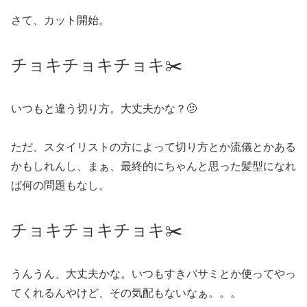
さて、カット開始。
チョキチョキチョキ✂️
いつもと違う切り方。大丈夫かな？🫤
ただ、スタイリストの方によって切り方とか流儀とかある
かもしれんし、まぁ、最終的にちゃんと思った髪型になれ
ば何の問題もなし。
チョキチョキチョキ✂️
うんうん、大丈夫かな。いつもすきバサミとか使ってやっ
てくれるんやけど、その気配もないなぁ。。。