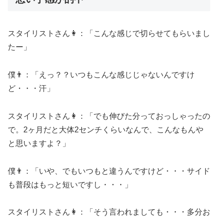
スタイリストさん👩：「こんな感じで切らせてもらいまし
たー」
僕👨：「えっ？？いつもこんな感じじゃないんですけ
ど・・・汗」
スタイリストさん👩：「でも伸びた分っておっしゃったの
で。2ヶ月だと大体2センチくらいなんで、こんなもんや
と思いますよ？」
僕👨：「いや、でもいつもと違うんですけど・・・サイド
も普段はもっと短いですし・・・」
スタイリストさん👩：「そう言われましても・・・多分お