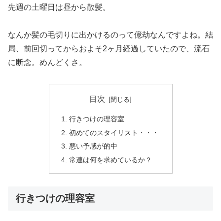
先週の土曜日は昼から散髪。
なんか髪の毛切りに出かけるのって億劫なんですよね。結
局、前回切ってからおよそ2ヶ月経過していたので、流石
に断念。めんどくさ。
目次
行きつけの理容室
初めてのスタイリスト・・・
悪い予感が的中
常連は何を求めているか？
行きつけの理容室