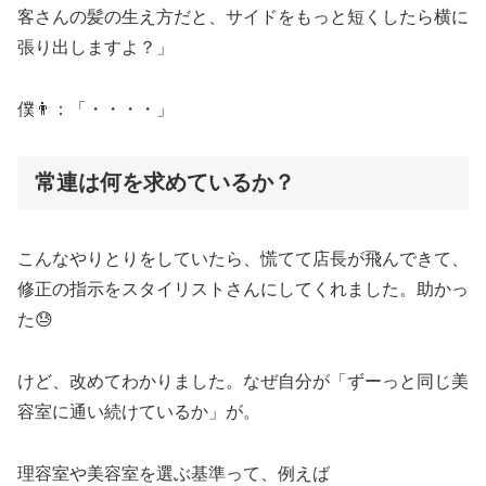
客さんの髪の生え方だと、サイドをもっと短くしたら横に
張り出しますよ？」
僕👨：「・・・・」
常連は何を求めているか？
こんなやりとりをしていたら、慌てて店長が飛んできて、
修正の指示をスタイリストさんにしてくれました。助かっ
た😓
けど、改めてわかりました。なぜ自分が「ずーっと同じ美
容室に通い続けているか」が。
理容室や美容室を選ぶ基準って、例えば