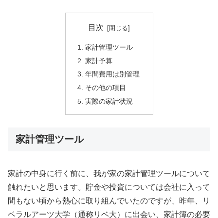
目次
家計管理ツール
家計予算
年間費用は別管理
その他の項目
実際の家計状況
家計管理ツール
家計の中身に行く前に、我が家の家計管理ツールについて
触れたいと思います。貯金や投資については会社に入って
間もない頃から熱心に取り組んでいたのですが、昨年、リ
ベラルアーツ大学（通称リベ大）に出会い、家計簿の必要