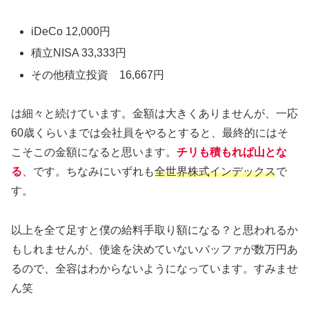
iDeCo 12,000円
積立NISA 33,333円
その他積立投資 16,667円
は細々と続けています。金額は大きくありませんが、一応
60歳くらいまでは会社員をやるとすると、最終的にはそ
こそこの金額になると思います。
チリも積もれば山とな
る
、です。ちなみにいずれも
全世界株式インデックス
で
す。
以上を全て足すと僕の給料手取り額になる？と思われるか
もしれませんが、使途を決めていないバッファが数万円あ
るので、全容はわからないようになっています。すみませ
ん笑