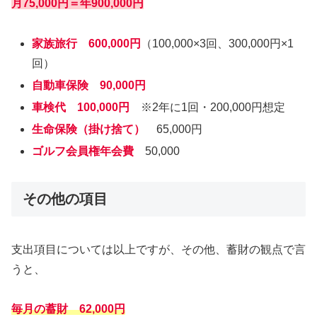
月75,000円＝年900,000円
家族旅行 600,000円
（100,000×3回、300,000円×1
回）
自動車保険
90,000円
車検代 100,000円
※2年に1回・200,000円想定
生命保険（掛け捨て）
65,000円
ゴルフ会員権年会費
50,000
その他の項目
支出項目については以上ですが、その他、蓄財の観点で言
うと、
毎月の蓄財
62,000円