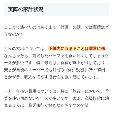
実際の家計状況
ここまで述べたのはあくまで「計画」の話。では実績はど
うなのか？
月々の支出については、
予算内に収まることは非常に稀
。
なんじゃそら。前述したバッファを食い尽くしてしまうケ
ースが多いです。特に最近は、食費が爆上がりしており、
安さが自慢のスーパーでも1回買い物するだけで5,000円
とかザラ。収入を増やす必要性を強く感じています。
一方、年払い費用については、特に「旅行」において、予
算を使い切れないケースが多いです。まぁ、高級旅館に泊
まるよりは、貧乏旅行が好きなたちですので笑