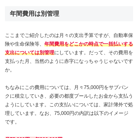
年間費用は別管理
ここまでご紹介したのは月々の支出予算ですが、自動車保
険や生命保険等、
年間費用をどこかの時点で一括払いする
支出については別管理
にしています。だって、その費用を
支払った月、当然のように赤字になっちゃうじゃないです
か。
ちなみにこの費用については、月々75,000円をサブバン
クに積立していき、必要の都度プールしたお金から支払う
ようにしています。この支払いについては、家計簿外で処
理しています。なお、75,000円の内訳は以下のイメージ
です。