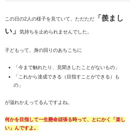
「羨まし
この日の2人の様子を見ていて、ただただ
い」
気持ちを止められませんでした。
子どもって、身の回りのあちこちに
「今まで触れたり、見聞きしたことがないもの」
「これから達成できる（目指すことができる）も
の」
が溢れかえってるんですよね。
何かを目指して一生懸命頑張る時って、とにかく「楽し
い」んですよ。