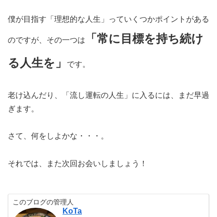
僕が目指す「理想的な人生」っていくつかポイントがある
「常に目標を持ち続け
のですが、その一つは
る人生を」
です。
老け込んだり、「流し運転の人生」に入るには、まだ早過
ぎます。
さて、何をしよかな・・・。
それでは、また次回お会いしましょう！
このブログの管理人
KoTa