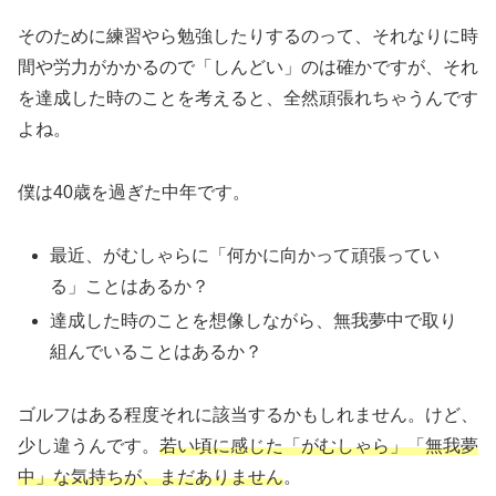
そのために練習やら勉強したりするのって、それなりに時
間や労力がかかるので「しんどい」のは確かですが、それ
を達成した時のことを考えると、全然頑張れちゃうんです
よね。
僕は40歳を過ぎた中年です。
最近、がむしゃらに「何かに向かって頑張ってい
る」ことはあるか？
達成した時のことを想像しながら、無我夢中で取り
組んでいることはあるか？
ゴルフはある程度それに該当するかもしれません。けど、
少し違うんです。
若い頃に感じた「がむしゃら」「無我夢
中」な気持ちが、まだありません
。