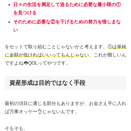
日々の生活を満足して送るために必要な最小限の①
を見つける
そのために必要な②を下げるための努力を惜しまな
い
をセットで取り組むことじゃないかと考えます。
①は単純
に金額が低ければいいってもんじゃない
。これが難しいん
ですよね👅QOLってやつです。
資産形成は目的ではなく手段
最初の項目に通じる部分もありますが、お金さえ手に入れ
ば万事オッケー👌じゃないんです。
そもそも、