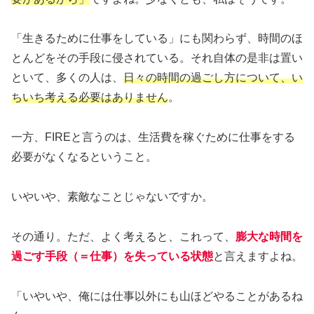
「生きるために仕事をしている」にも関わらず、時間のほ
とんどをその手段に侵されている。それ自体の是非は置い
といて、多くの人は、
日々の時間の過ごし方について、い
ちいち考える必要はありません
。
一方、FIREと言うのは、生活費を稼ぐために仕事をする
必要がなくなるということ。
いやいや、素敵なことじゃないですか。
その通り。ただ、よく考えると、これって、
膨大な時間を
過ごす手段（＝仕事）を失っている状態
と言えますよね。
「いやいや、俺には仕事以外にも山ほどやることがあるね