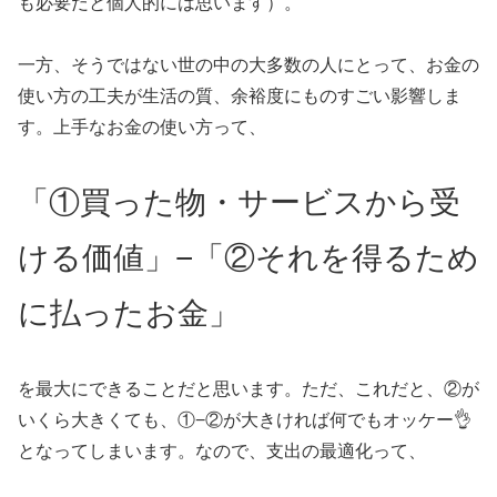
も必要だと個人的には思います）。
一方、そうではない世の中の大多数の人にとって、お金の
使い方の工夫が生活の質、余裕度にものすごい影響しま
す。上手なお金の使い方って、
「①買った物・サービスから受
ける価値」−「②それを得るため
に払ったお金」
を最大にできることだと思います。ただ、これだと、②が
いくら大きくても、①−②が大きければ何でもオッケー👌
となってしまいます。なので、支出の最適化って、