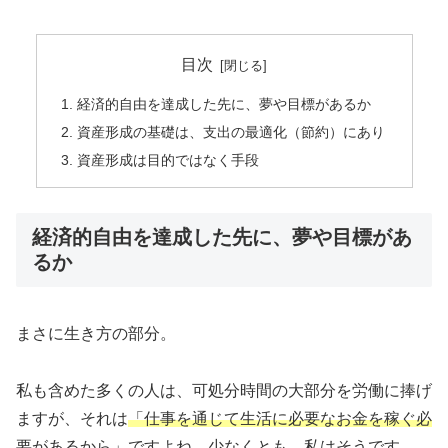
目次
経済的自由を達成した先に、夢や目標があるか
資産形成の基礎は、支出の最適化（節約）にあり
資産形成は目的ではなく手段
経済的自由を達成した先に、夢や目標があ
るか
まさに生き方の部分。
私も含めた多くの人は、可処分時間の大部分を労働に捧げ
ますが、それは
「仕事を通じて生活に必要なお金を稼ぐ必
要があるから」
ですよね。少なくとも、私はそうです。