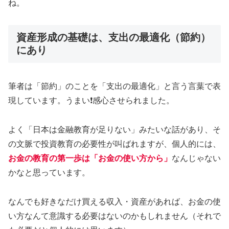
ね。
資産形成の基礎は、支出の最適化（節約）
にあり
筆者は「節約」のことを「支出の最適化」と言う言葉で表
現しています。うまい❗️感心させられました。
よく「日本は金融教育が足りない」みたいな話があり、そ
の文脈で投資教育の必要性が叫ばれますが、個人的には、
お金の教育の第一歩は「お金の使い方
から
」
なんじゃない
かなと思っています。
なんでも好きなだけ買える収入・資産があれば、お金の使
い方なんて意識する必要はないのかもしれません（それで