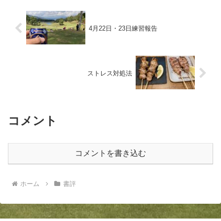
4月22日・23日練習報告
ストレス対処法
コメント
コメントを書き込む
ホーム
書評