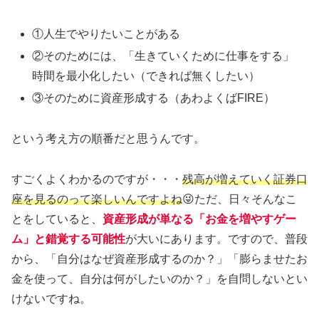
①人生でやりたいことがある
②そのためには、「生きていくために仕事をする」
時間を最小化したい（できれば無くしたい）
③そのために資産形成する（あわよくばFIRE）
という考え方の順番だと思うんです。
すごくよくわかるのですが・・・
残高が増えていく証券口
座を見るのって楽しいんですよね
😜ただ、日々そんなこ
とをしていると、
資産形成が単なる「お金を増やすゲー
ム」と錯覚する可能性
が大いにあります。ですので、普段
から、「自分はなぜ資産形成するのか？」「膨らませたお
金を使って、自分は何がしたいのか？」を自問しないとい
けないですね。