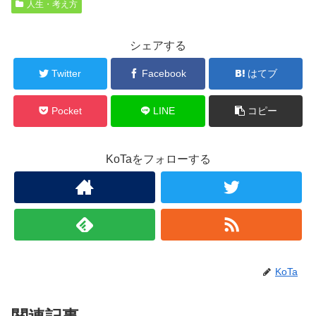
人生・考え方
シェアする
Twitter
Facebook
はてブ
Pocket
LINE
コピー
KoTaをフォローする
KoTa