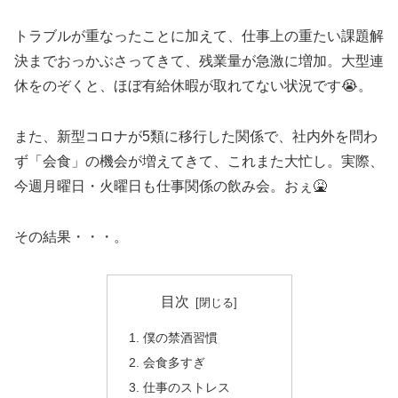
トラブルが重なったことに加えて、仕事上の重たい課題解
決までおっかぶさってきて、残業量が急激に増加。大型連
休をのぞくと、ほぼ有給休暇が取れてない状況です😭。
また、新型コロナが5類に移行した関係で、社内外を問わ
ず「会食」の機会が増えてきて、これまた大忙し。実際、
今週月曜日・火曜日も仕事関係の飲み会。おぇ🤮
その結果・・・。
目次
僕の禁酒習慣
会食多すぎ
仕事のストレス