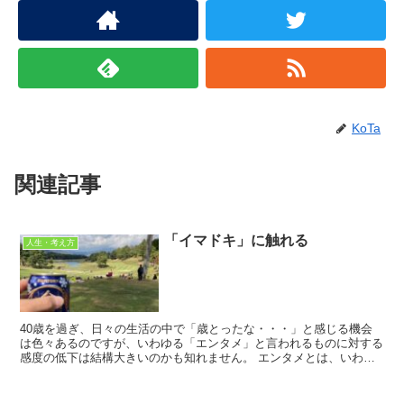
KoTa
関連記事
「イマドキ」に触れる
人生・考え方
40歳を過ぎ、日々の生活の中で「歳とったな・・・」と感じる機会
は色々あるのですが、いわゆる「エンタメ」と言われるものに対する
感度の低下は結構大きいのかも知れません。 エンタメとは、いわゆ
るテレビドラマとか、映画、音楽なんかのことです...