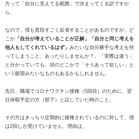
方って「自分に見えてる範囲」で決まってくる訳ですか
ら。
なので、僕も普段すごく反省することがあるのですが、ど
こか
「自分が考えていることが正解」「自分と同じ考えを
他人もしてくれているはず」
みたいな自分勝手な考えを持
ってしまうこと、あったりしませんか？。「実際は違う」
と分かっていても、頭のどこかで「そうあって欲しい」と
いう願望みたいなものもあるかもしれません。
先日、職場でコロナワクチン接種（5回目）のために、翌
日休暇予定の方（部下）と話していた時のこと。
その方はきっちり定期的に接種されているのに対して、僕
は2回しか受けていません。理由は、