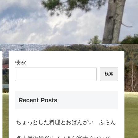
検索
検索
Recent Posts
ちょっとした料理とおばんざい ふらん