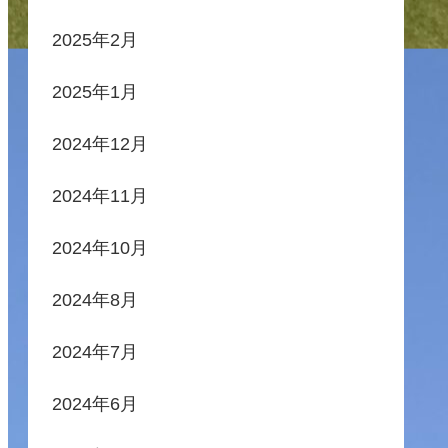
2025年2月
2025年1月
2024年12月
2024年11月
2024年10月
2024年8月
2024年7月
2024年6月