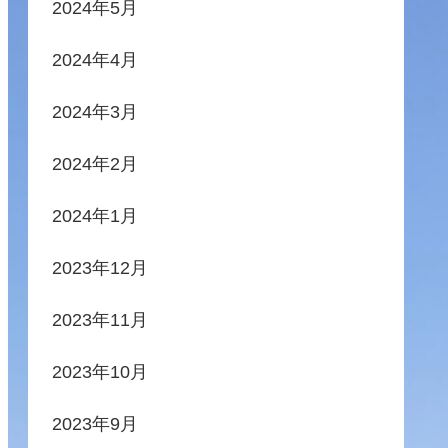
2024年5月
2024年4月
2024年3月
2024年2月
2024年1月
2023年12月
2023年11月
2023年10月
2023年9月