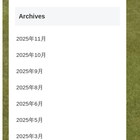
Archives
2025年11月
2025年10月
2025年9月
2025年8月
2025年6月
2025年5月
2025年3月