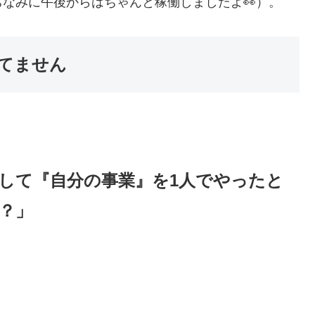
なみに午後からはちゃんと稼働しましたよ👀）。
てません
して『自分の事業』を1人でやったと
？」