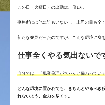
この日（火曜日）の出勤は、僕1人。
事務所には他に誰もいないし、上司の目も全
新たな発見だったのですが、こんな環境に身
仕事全くやる気出ないです
自分では、「職業倫理がちゃんと備わってい
どんな環境に置かれても、きちんとやるべき
れないよう、全力を尽くす。