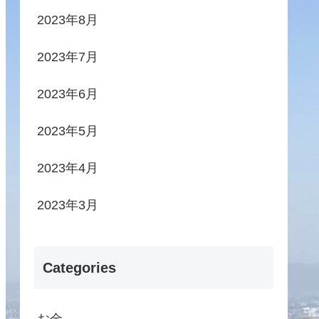
2023年8月
2023年7月
2023年6月
2023年5月
2023年4月
2023年3月
Categories