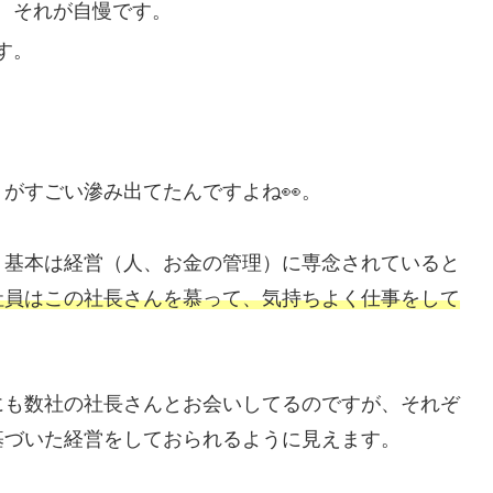
。それが自慢です。
す。
」
がすごい滲み出てたんですよね👀。
、基本は経営（人、お金の管理）に専念されていると
社員はこの社長さんを慕って、気持ちよく仕事をして
にも数社の社長さんとお会いしてるのですが、それぞ
基づいた経営をしておられるように見えます。