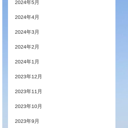
2024年5月
2024年4月
2024年3月
2024年2月
2024年1月
2023年12月
2023年11月
2023年10月
2023年9月