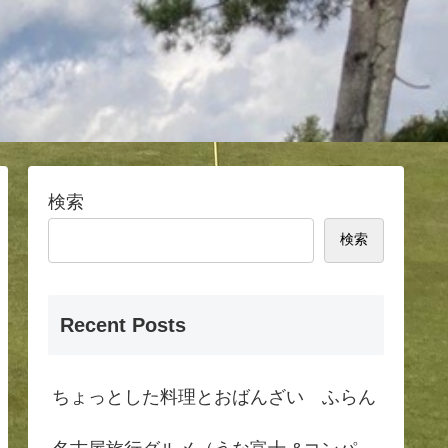
検索
検索
Recent Posts
ちょっとした料理とおばんざい ふらん