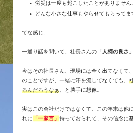
労災は一度も起こしたことがありません
どんな小さな仕事もやらせてもらってま
てな感じ。
一通り話を聞いて、社長さんの
「人柄の良さ
今はその社長さん、現場には全く出てなくて
のことですが、一緒に汗を流してなくても、
るんだろうなぁ
、と勝手に想像。
実はこの会社だけではなくて、この年末は他
れに
「一家言」
持っておられて、その信念に