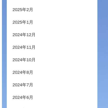
2025年2月
2025年1月
2024年12月
2024年11月
2024年10月
2024年8月
2024年7月
2024年6月