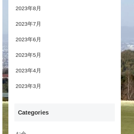
2023年8月
2023年7月
2023年6月
2023年5月
2023年4月
2023年3月
Categories