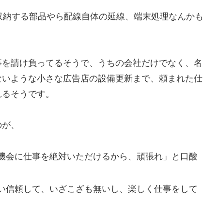
収納する部品やら配線自体の延線、端末処理なんかも
事を請け負ってるそうで、うちの会社だけでなく、名
ないような小さな広告店の設備更新まで、頼まれた仕
れるそうです。
のが、
機会に仕事を絶対いただけるから、頑張れ」と口酸
い信頼して、いざこざも無いし、楽しく仕事をして