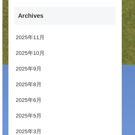
Archives
2025年11月
2025年10月
2025年9月
2025年8月
2025年6月
2025年5月
2025年3月