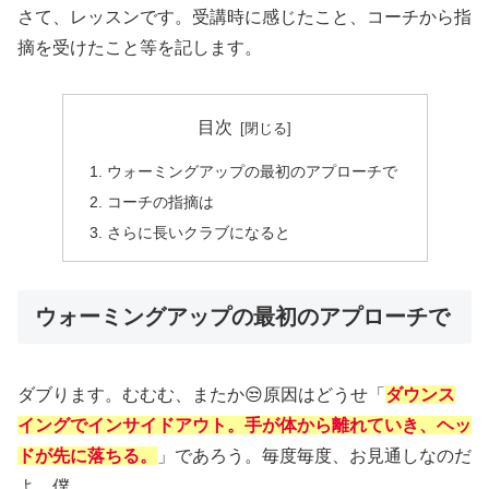
さて、レッスンです。受講時に感じたこと、コーチから指
摘を受けたこと等を記します。
目次
ウォーミングアップの最初のアプローチで
コーチの指摘は
さらに長いクラブになると
ウォーミングアップの最初のアプローチで
ダブります。むむむ、またか😒原因はどうせ「
ダウンス
イングでインサイドアウト。手が体から離れていき
、
ヘッ
ドが先に落ちる。
」であろう。毎度毎度、お見通しなのだ
よ、僕。